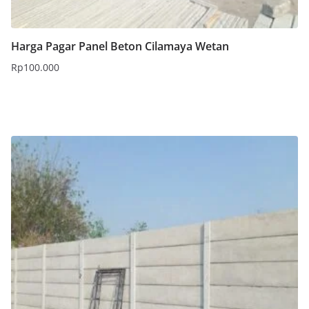
Harga Pagar Panel Beton Cilamaya Wetan
Rp
100.000
Tambah ke keranjang