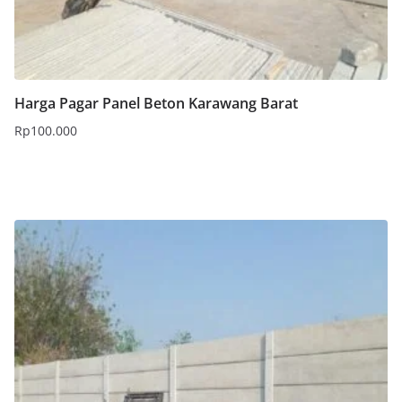
Harga Pagar Panel Beton Karawang Barat
Rp
100.000
Tambah ke keranjang