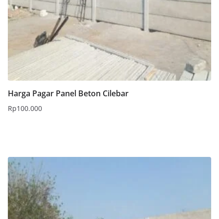
Harga Pagar Panel Beton Cilebar
Rp
100.000
Tambah ke keranjang