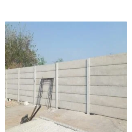
Tambah ke keranjang