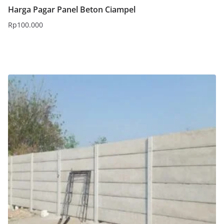
Harga Pagar Panel Beton Ciampel
Rp
100.000
Tambah ke keranjang