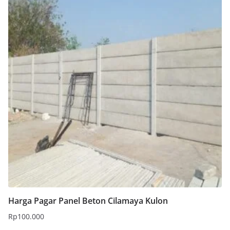
Harga Pagar Panel Beton Cilamaya Kulon
Rp
100.000