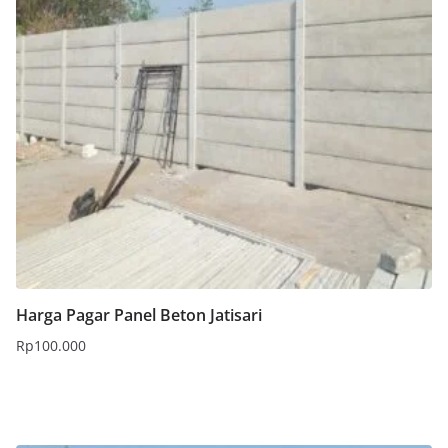
Harga Pagar Panel Beton Jatisari
Rp
100.000
Tambah ke keranjang