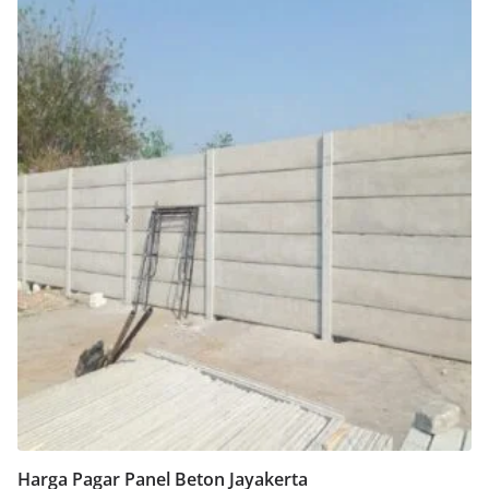
Harga Pagar Panel Beton Jayakerta