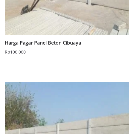
Harga Pagar Panel Beton Cibuaya
Rp
100.000
Tambah ke keranjang