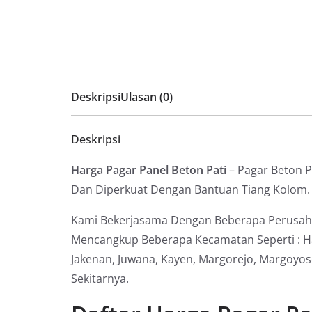
Deskripsi
Ulasan (0)
Deskripsi
Harga Pagar Panel Beton Pati
– Pagar Beton P
Dan Diperkuat Dengan Bantuan Tiang Kolom.
Kami Bekerjasama Dengan Beberapa Perusa
Mencangkup Beberapa Kecamatan Seperti : Ha
Jakenan, Juwana, Kayen, Margorejo, Margoyos
Sekitarnya.