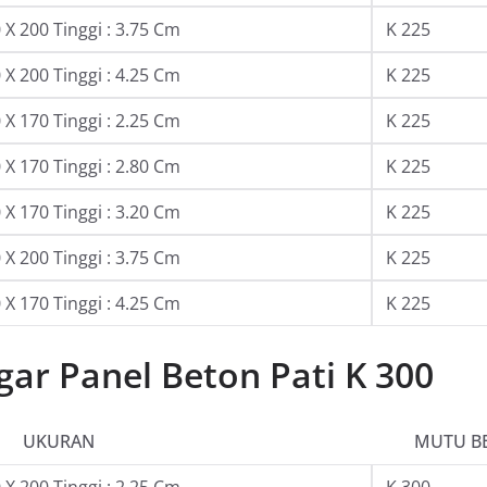
X 200 Tinggi : 3.75 Cm
K 225
X 200 Tinggi : 4.25 Cm
K 225
X 170 Tinggi : 2.25 Cm
K 225
X 170 Tinggi : 2.80 Cm
K 225
X 170 Tinggi : 3.20 Cm
K 225
X 200 Tinggi : 3.75 Cm
K 225
X 170 Tinggi : 4.25 Cm
K 225
ar Panel Beton Pati K 300
UKURAN
MUTU B
X 200 Tinggi : 2.25 Cm
K 300