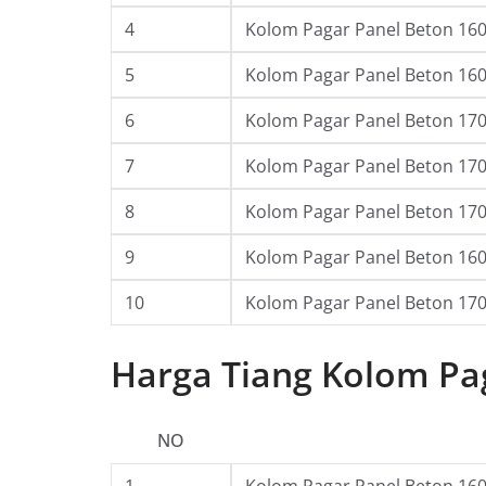
4
Kolom Pagar Panel Beton 160 
5
Kolom Pagar Panel Beton 160 
6
Kolom Pagar Panel Beton 170 
7
Kolom Pagar Panel Beton 170 
8
Kolom Pagar Panel Beton 170 
9
Kolom Pagar Panel Beton 160 
10
Kolom Pagar Panel Beton 170 
Harga Tiang Kolom Pag
NO
1
Kolom Pagar Panel Beton 160 