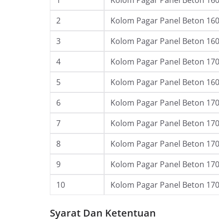
2
Kolom Pagar Panel Beton 160 
3
Kolom Pagar Panel Beton 160 
4
Kolom Pagar Panel Beton 170 
5
Kolom Pagar Panel Beton 160 
6
Kolom Pagar Panel Beton 170 
7
Kolom Pagar Panel Beton 170 
8
Kolom Pagar Panel Beton 170 
9
Kolom Pagar Panel Beton 170 
10
Kolom Pagar Panel Beton 170 
Syarat Dan Ketentuan