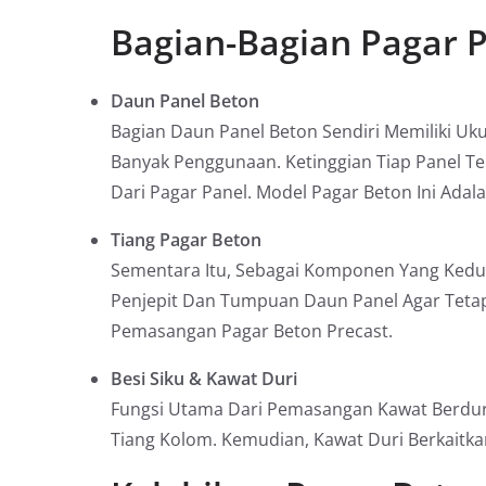
Bagian-Bagian Pagar P
Daun Panel Beton
Bagian Daun Panel Beton Sendiri Memiliki Uk
Banyak Penggunaan. Ketinggian Tiap Panel Te
Dari Pagar Panel. Model Pagar Beton Ini Ada
Tiang Pagar Beton
Sementara Itu, Sebagai Komponen Yang Kedua,
Penjepit Dan Tumpuan Daun Panel Agar Tetap
Pemasangan Pagar Beton Precast.
Besi Siku & Kawat Duri
Fungsi Utama Dari Pemasangan Kawat Berduri
Tiang Kolom. Kemudian, Kawat Duri Berkaitkan 