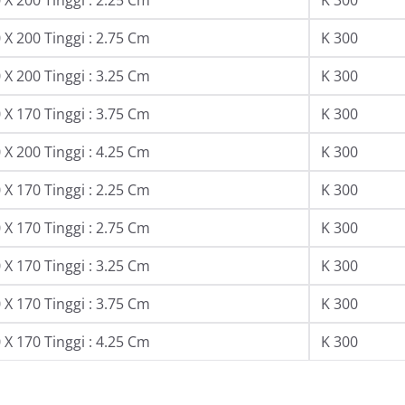
X 200 Tinggi : 2.75 Cm
K 300
X 200 Tinggi : 3.25 Cm
K 300
X 170 Tinggi : 3.75 Cm
K 300
X 200 Tinggi : 4.25 Cm
K 300
X 170 Tinggi : 2.25 Cm
K 300
X 170 Tinggi : 2.75 Cm
K 300
X 170 Tinggi : 3.25 Cm
K 300
X 170 Tinggi : 3.75 Cm
K 300
X 170 Tinggi : 4.25 Cm
K 300