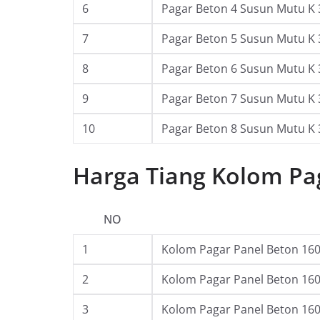
6
Pagar Beton 4 Susun Mutu K 
7
Pagar Beton 5 Susun Mutu K 
8
Pagar Beton 6 Susun Mutu K 
9
Pagar Beton 7 Susun Mutu K 
10
Pagar Beton 8 Susun Mutu K 
Harga Tiang Kolom Pag
NO
1
Kolom Pagar Panel Beton 160 
2
Kolom Pagar Panel Beton 160 
3
Kolom Pagar Panel Beton 160 