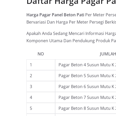
Daftar Harga Pagar Pa
Harga Pagar Panel Beton Pati
Per Meter Perse
Bervariasi Dan Harga Per Meter Persegi Berki
Apakah Anda Sedang Mencari Informasi Harga 
Komponen Utama Dan Pendukung Produk Pag
NO
JUMLAH
1
Pagar Beton 4 Susun Mutu K 
2
Pagar Beton 5 Susun Mutu K 
3
Pagar Beton 6 Susun Mutu K 
4
Pagar Beton 7 Susun Mutu K 
5
Pagar Beton 8 Susun Mutu K 