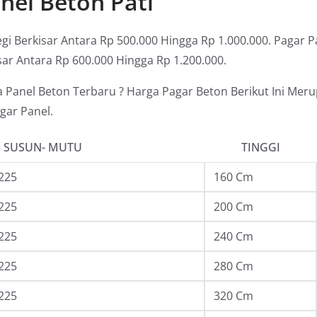
nel Beton Pati
gi Berkisar Antara Rp 500.000 Hingga Rp 1.000.000. Pagar P
sar Antara Rp 600.000 Hingga Rp 1.200.000.
Panel Beton Terbaru ? Harga Pagar Beton Berikut Ini Mer
ar Panel.
 SUSUN- MUTU
TINGGI
225
160 Cm
225
200 Cm
225
240 Cm
225
280 Cm
225
320 Cm