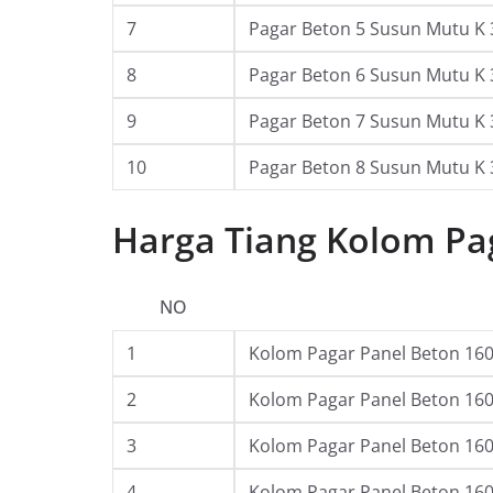
7
Pagar Beton 5 Susun Mutu K 
8
Pagar Beton 6 Susun Mutu K 
9
Pagar Beton 7 Susun Mutu K 
10
Pagar Beton 8 Susun Mutu K 
Harga Tiang Kolom Pa
NO
1
Kolom Pagar Panel Beton 160 
2
Kolom Pagar Panel Beton 160 
3
Kolom Pagar Panel Beton 160 
4
Kolom Pagar Panel Beton 160 