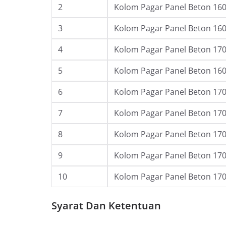
2
Kolom Pagar Panel Beton 160 
3
Kolom Pagar Panel Beton 160 
4
Kolom Pagar Panel Beton 170 
5
Kolom Pagar Panel Beton 160 
6
Kolom Pagar Panel Beton 170 
7
Kolom Pagar Panel Beton 170 
8
Kolom Pagar Panel Beton 170 
9
Kolom Pagar Panel Beton 170 
10
Kolom Pagar Panel Beton 170 
Syarat Dan Ketentuan