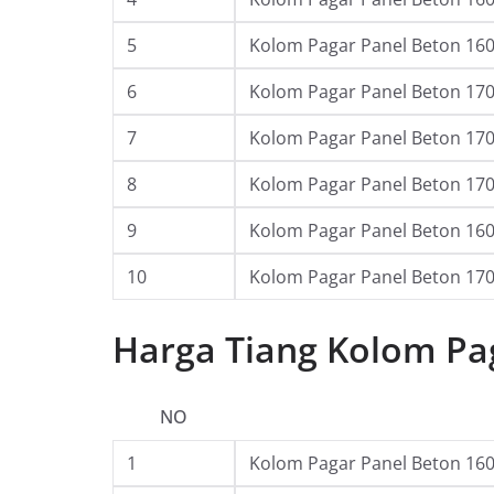
5
Kolom Pagar Panel Beton 160 
6
Kolom Pagar Panel Beton 170 
7
Kolom Pagar Panel Beton 170 
8
Kolom Pagar Panel Beton 170 
9
Kolom Pagar Panel Beton 160 
10
Kolom Pagar Panel Beton 170 
Harga Tiang Kolom Pa
NO
1
Kolom Pagar Panel Beton 160 