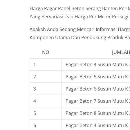
Harga Pagar Panel Beton Serang Banten Per Me
Yang Bervariasi Dan Harga Per Meter Persegi 
Apakah Anda Sedang Mencari Informasi Harga 
Komponen Utama Dan Pendukung Produk Pag
NO
JUMLAH
1
Pagar Beton 4 Susun Mutu K 
2
Pagar Beton 5 Susun Mutu K 
3
Pagar Beton 6 Susun Mutu K 
4
Pagar Beton 7 Susun Mutu K 
5
Pagar Beton 8 Susun Mutu K 
6
Pagar Beton 4 Susun Mutu K 