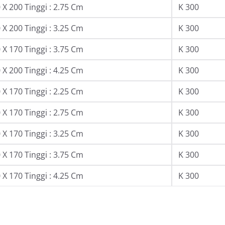
X 200 Tinggi : 2.75 Cm
K 300
X 200 Tinggi : 3.25 Cm
K 300
X 170 Tinggi : 3.75 Cm
K 300
X 200 Tinggi : 4.25 Cm
K 300
X 170 Tinggi : 2.25 Cm
K 300
X 170 Tinggi : 2.75 Cm
K 300
X 170 Tinggi : 3.25 Cm
K 300
X 170 Tinggi : 3.75 Cm
K 300
X 170 Tinggi : 4.25 Cm
K 300