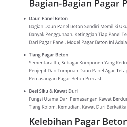
Bagian-Bagian Pagar P
Daun Panel Beton
Bagian Daun Panel Beton Sendiri Memiliki Uk
Banyak Penggunaan. Ketinggian Tiap Panel Te
Dari Pagar Panel. Model Pagar Beton Ini Ada
Tiang Pagar Beton
Sementara Itu, Sebagai Komponen Yang Kedua,
Penjepit Dan Tumpuan Daun Panel Agar Tetap
Pemasangan Pagar Beton Precast.
Besi Siku & Kawat Duri
Fungsi Utama Dari Pemasangan Kawat Berduri
Tiang Kolom. Kemudian, Kawat Duri Berkaitkan 
Kelebihan Pagar Beton