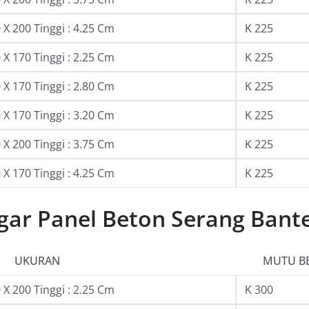
X 200 Tinggi : 4.25 Cm
K 225
X 170 Tinggi : 2.25 Cm
K 225
X 170 Tinggi : 2.80 Cm
K 225
X 170 Tinggi : 3.20 Cm
K 225
X 200 Tinggi : 3.75 Cm
K 225
X 170 Tinggi : 4.25 Cm
K 225
gar Panel Beton Serang Bant
UKURAN
MUTU B
X 200 Tinggi : 2.25 Cm
K 300