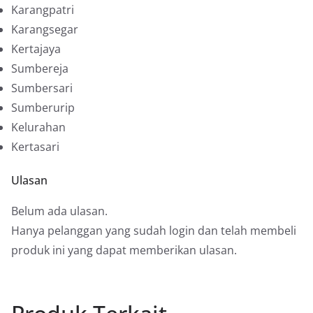
Karangpatri
Karangsegar
Kertajaya
Sumbereja
Sumbersari
Sumberurip
Kelurahan
Kertasari
Ulasan
Belum ada ulasan.
Hanya pelanggan yang sudah login dan telah membeli
produk ini yang dapat memberikan ulasan.