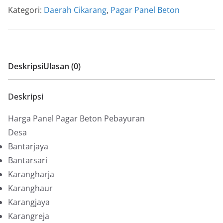
Kategori:
Daerah Cikarang
,
Pagar Panel Beton
Deskripsi
Ulasan (0)
Deskripsi
Harga Panel Pagar Beton Pebayuran
Desa
Bantarjaya
Bantarsari
Karangharja
Karanghaur
Karangjaya
Karangreja