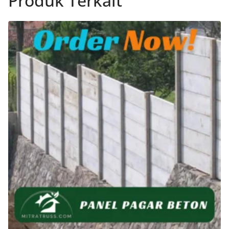
Produk Terkait