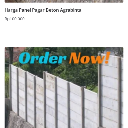
Harga Panel Pagar Beton Agrabinta
Rp
100.000
Tambah ke keranjang