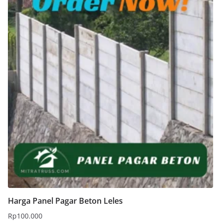
Harga Panel Pagar Beton Leles
Rp
100.000