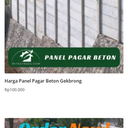
Harga Panel Pagar Beton Gekbrong
Rp
100.000
Tambah ke keranjang