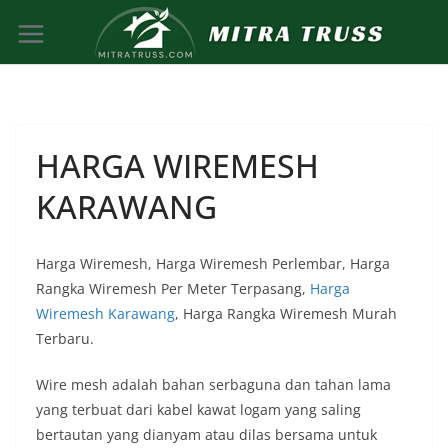
Skip
to
content
HARGA WIREMESH
KARAWANG
Harga Wiremesh, Harga Wiremesh Perlembar, Harga
Rangka Wiremesh Per Meter Terpasang,
Harga
Wiremesh Karawang
, Harga Rangka Wiremesh Murah
Terbaru.
Wire mesh adalah bahan serbaguna dan tahan lama
yang terbuat dari kabel kawat logam yang saling
bertautan yang dianyam atau dilas bersama untuk