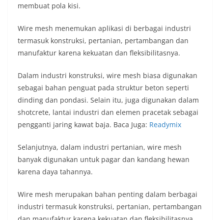
membuat pola kisi.
Wire mesh menemukan aplikasi di berbagai industri
termasuk konstruksi, pertanian, pertambangan dan
manufaktur karena kekuatan dan fleksibilitasnya.
Dalam industri konstruksi, wire mesh biasa digunakan
sebagai bahan penguat pada struktur beton seperti
dinding dan pondasi. Selain itu, juga digunakan dalam
shotcrete, lantai industri dan elemen pracetak sebagai
pengganti jaring kawat baja. Baca Juga:
Readymix
Selanjutnya, dalam industri pertanian, wire mesh
banyak digunakan untuk pagar dan kandang hewan
karena daya tahannya.
Wire mesh merupakan bahan penting dalam berbagai
industri termasuk konstruksi, pertanian, pertambangan
dan manufaktur karena kekuatan dan fleksibilitasnya.