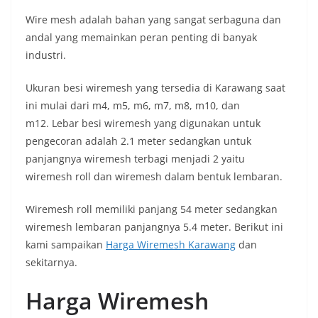
Wire mesh adalah bahan yang sangat serbaguna dan
andal yang memainkan peran penting di banyak
industri.
Ukuran besi wiremesh yang tersedia di Karawang saat
ini mulai dari m4, m5, m6, m7, m8, m10, dan
m12. Lebar besi wiremesh yang digunakan untuk
pengecoran adalah 2.1 meter sedangkan untuk
panjangnya wiremesh terbagi menjadi 2 yaitu
wiremesh roll dan wiremesh dalam bentuk lembaran.
Wiremesh roll memiliki panjang 54 meter sedangkan
wiremesh lembaran panjangnya 5.4 meter. Berikut ini
kami sampaikan
Harga Wiremesh Karawang
dan
sekitarnya.
Harga Wiremesh