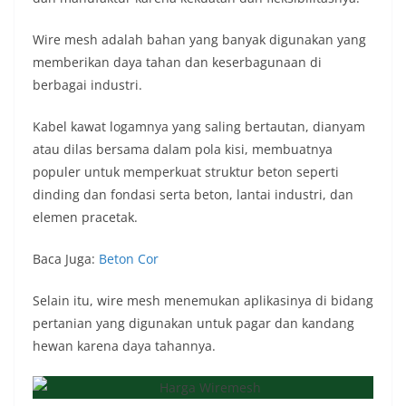
Wire mesh adalah bahan yang banyak digunakan yang
memberikan daya tahan dan keserbagunaan di
berbagai industri.
Kabel kawat logamnya yang saling bertautan, dianyam
atau dilas bersama dalam pola kisi, membuatnya
populer untuk memperkuat struktur beton seperti
dinding dan fondasi serta beton, lantai industri, dan
elemen pracetak.
Baca Juga:
Beton Cor
Selain itu, wire mesh menemukan aplikasinya di bidang
pertanian yang digunakan untuk pagar dan kandang
hewan karena daya tahannya.