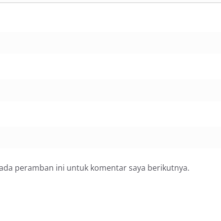
pada peramban ini untuk komentar saya berikutnya.