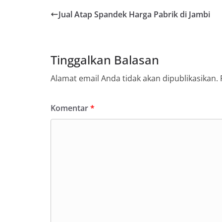
Jual Atap Spandek Harga Pabrik di Jambi
Tinggalkan Balasan
Alamat email Anda tidak akan dipublikasikan.
Komentar
*