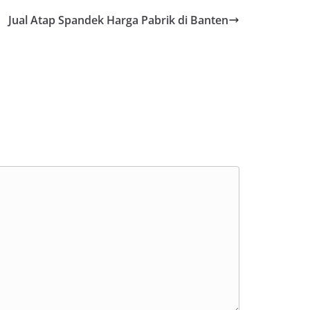
Jual Atap Spandek Harga Pabrik di Banten