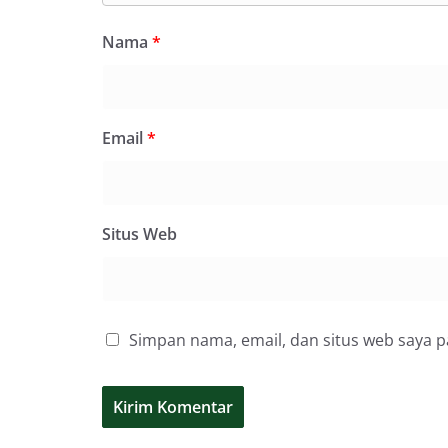
Nama
*
Email
*
Situs Web
Simpan nama, email, dan situs web saya 