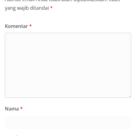
yang wajib ditandai
*
Komentar
*
Nama
*