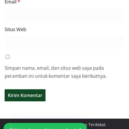
Email
*
Situs Web
Simpan nama, email, dan situs web saya pada
peramban ini untuk komentar saya berikutnya.
Copyright © 2026
Toko Bangunan Terdekat
.