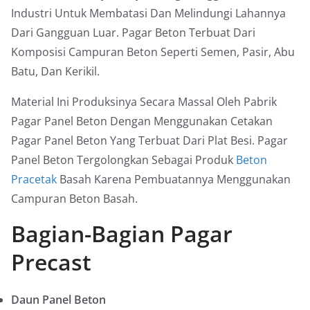
Industri Untuk Membatasi Dan Melindungi Lahannya
Dari Gangguan Luar. Pagar Beton Terbuat Dari
Komposisi Campuran Beton Seperti Semen, Pasir, Abu
Batu, Dan Kerikil.
Material Ini Produksinya Secara Massal Oleh Pabrik
Pagar Panel Beton Dengan Menggunakan Cetakan
Pagar Panel Beton Yang Terbuat Dari Plat Besi. Pagar
Panel Beton Tergolongkan Sebagai Produk
Beton
Pracetak
Basah Karena Pembuatannya Menggunakan
Campuran Beton Basah.
Bagian-Bagian Pagar
Precast
Daun Panel Beton