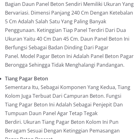
Bagian Daun Panel Beton Sendiri Memiliki Ukuran Yang
Bervariasi. Dimensi Panjang 240 Cm Dengan Ketebalan
5 Cm Adalah Salah Satu Yang Paling Banyak
Penggunaan. Ketinggian Tiap Panel Terdiri Dari Dua
Ukuran Yaitu 40 Cm Dan 45 Cm. Daun Panel Beton Ini
Berfungsi Sebagai Badan Dinding Dari Pagar
Panel. Model Pagar Beton Ini Adalah Panel Beton Pagar
Berongga Sehingga Tidak Menghalangi Pandangan.
Tiang Pagar Beton
Sementara Itu, Sebagai Komponen Yang Kedua, Tiang
Kolom Juga Terbuat Dari Campuran Beton. Fungsi
Tiang Pagar Beton Ini Adalah Sebagai Penjepit Dan
Tumpuan Daun Panel Agar Tetap Tegak
Berdiri. Ukuran Tiang Pagar Beton Kolom Ini Pun
Beragam Sesuai Dengan Ketinggian Pemasangan