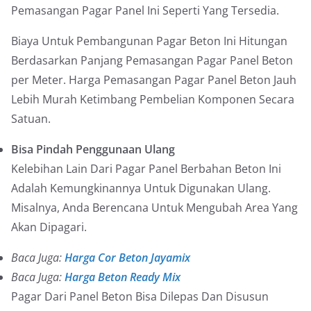
Pemasangan Pagar Panel Ini Seperti Yang Tersedia.
Biaya Untuk Pembangunan Pagar Beton Ini Hitungan
Berdasarkan Panjang Pemasangan Pagar Panel Beton
per Meter. Harga Pemasangan Pagar Panel Beton Jauh
Lebih Murah Ketimbang Pembelian Komponen Secara
Satuan.
Bisa Pindah Penggunaan Ulang
Kelebihan Lain Dari Pagar Panel Berbahan Beton Ini
Adalah Kemungkinannya Untuk Digunakan Ulang.
Misalnya, Anda Berencana Untuk Mengubah Area Yang
Akan Dipagari.
Baca Juga:
Harga Cor Beton Jayamix
Baca Juga:
Harga Beton Ready Mix
Pagar Dari Panel Beton Bisa Dilepas Dan Disusun