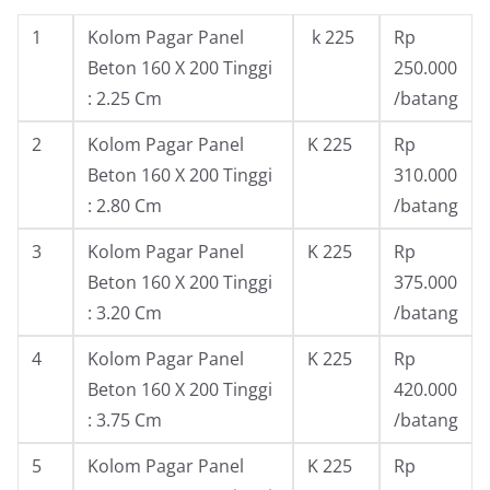
1
Kolom Pagar Panel
k 225
Rp
Beton 160 X 200 Tinggi
250.000
: 2.25 Cm
/batang
2
Kolom Pagar Panel
K 225
Rp
Beton 160 X 200 Tinggi
310.000
: 2.80 Cm
/batang
3
Kolom Pagar Panel
K 225
Rp
Beton 160 X 200 Tinggi
375.000
: 3.20 Cm
/batang
4
Kolom Pagar Panel
K 225
Rp
Beton 160 X 200 Tinggi
420.000
: 3.75 Cm
/batang
5
Kolom Pagar Panel
K 225
Rp