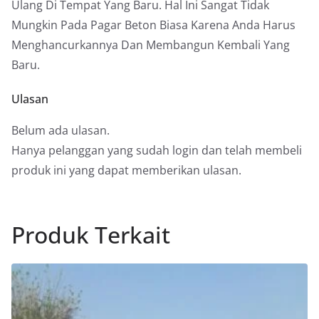
Ulang Di Tempat Yang Baru. Hal Ini Sangat Tidak
Mungkin Pada Pagar Beton Biasa Karena Anda Harus
Menghancurkannya Dan Membangun Kembali Yang
Baru.
Ulasan
Belum ada ulasan.
Hanya pelanggan yang sudah login dan telah membeli
produk ini yang dapat memberikan ulasan.
Produk Terkait