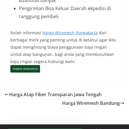
kuantitas banyak
Pengiriman Bisa Keluar Daerah ekpedisi di
tanggung pembeli
Itulah informasi
Harga Wiremesh Purwakarta
dari
berbagai merk yang penting untuk di ketahui agar kita
dapat menghitung biaya penggunaan baja ringan
untuk atap bangunan. bagi anda yang membutuhkan
baja ringan segera hubungi kami.
PABRIK WIREMESH
Harga Atap Fiber Transparan Jawa Tengah
Harga Wiremesh Bandung