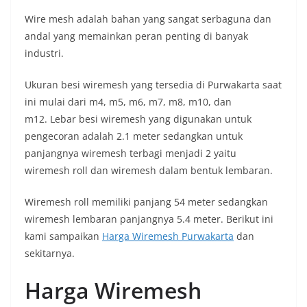
Wire mesh adalah bahan yang sangat serbaguna dan
andal yang memainkan peran penting di banyak
industri.
Ukuran besi wiremesh yang tersedia di Purwakarta saat
ini mulai dari m4, m5, m6, m7, m8, m10, dan
m12. Lebar besi wiremesh yang digunakan untuk
pengecoran adalah 2.1 meter sedangkan untuk
panjangnya wiremesh terbagi menjadi 2 yaitu
wiremesh roll dan wiremesh dalam bentuk lembaran.
Wiremesh roll memiliki panjang 54 meter sedangkan
wiremesh lembaran panjangnya 5.4 meter. Berikut ini
kami sampaikan
Harga Wiremesh Purwakarta
dan
sekitarnya.
Harga Wiremesh