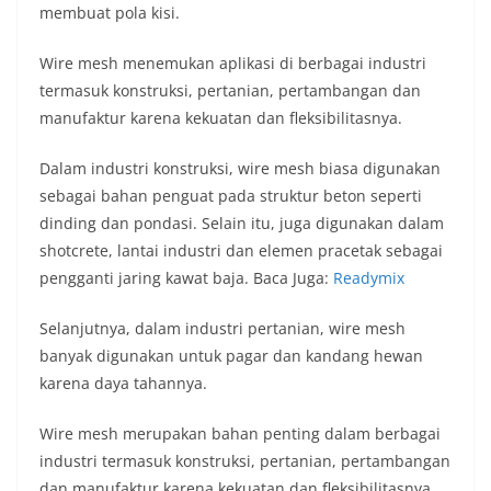
membuat pola kisi.
Wire mesh menemukan aplikasi di berbagai industri
termasuk konstruksi, pertanian, pertambangan dan
manufaktur karena kekuatan dan fleksibilitasnya.
Dalam industri konstruksi, wire mesh biasa digunakan
sebagai bahan penguat pada struktur beton seperti
dinding dan pondasi. Selain itu, juga digunakan dalam
shotcrete, lantai industri dan elemen pracetak sebagai
pengganti jaring kawat baja. Baca Juga:
Readymix
Selanjutnya, dalam industri pertanian, wire mesh
banyak digunakan untuk pagar dan kandang hewan
karena daya tahannya.
Wire mesh merupakan bahan penting dalam berbagai
industri termasuk konstruksi, pertanian, pertambangan
dan manufaktur karena kekuatan dan fleksibilitasnya.