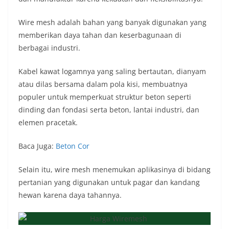
Wire mesh adalah bahan yang banyak digunakan yang
memberikan daya tahan dan keserbagunaan di
berbagai industri.
Kabel kawat logamnya yang saling bertautan, dianyam
atau dilas bersama dalam pola kisi, membuatnya
populer untuk memperkuat struktur beton seperti
dinding dan fondasi serta beton, lantai industri, dan
elemen pracetak.
Baca Juga:
Beton Cor
Selain itu, wire mesh menemukan aplikasinya di bidang
pertanian yang digunakan untuk pagar dan kandang
hewan karena daya tahannya.